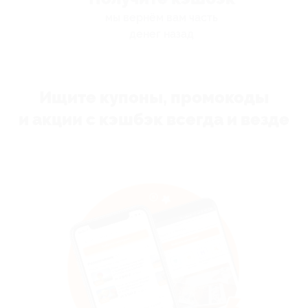
мы вернём вам часть
денег назад
Ищите купоны, промокоды
и акции с кэшбэк всегда и везде