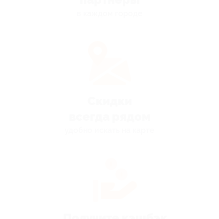
в каждом городе
Скидки
всегда рядом
удобно искать на карте
Получите кэшбэк