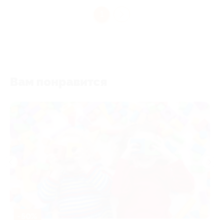
1
Вам понравится
-50%