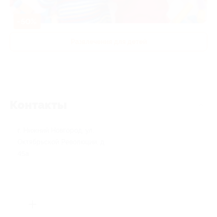
-50%
Развлечения для детей
Контакты
г. Нижний Новгород, ул.
Октябрьской Революции, д.
45а