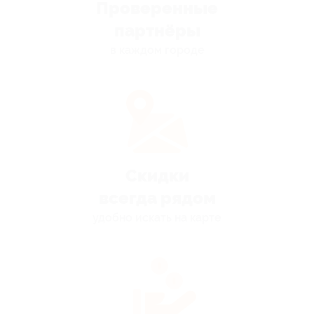
Проверенные
партнёры
в каждом городе
Скидки
всегда рядом
удобно искать на карте