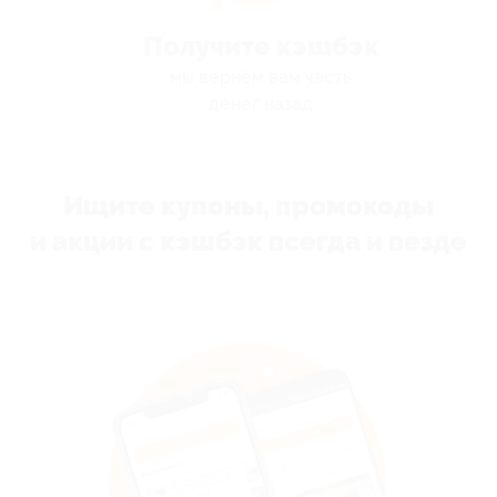
Получите кэшбэк
мы вернём вам часть
денег назад
Ищите купоны, промокоды
и акции с кэшбэк всегда и везде