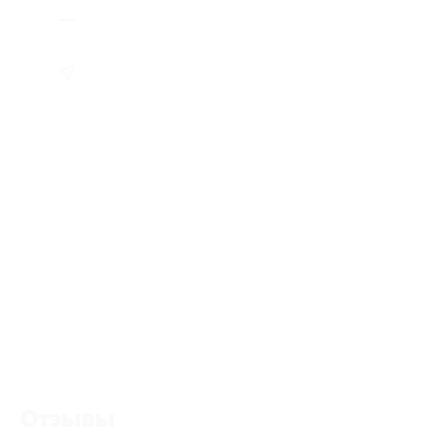
Отзывы