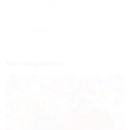
Маникюр и педикюр на выбор в салоне
красоты и здоровья Olivia SPA & beauty
Ленинская
Куплено 3
от 350 руб.
Вам понравится