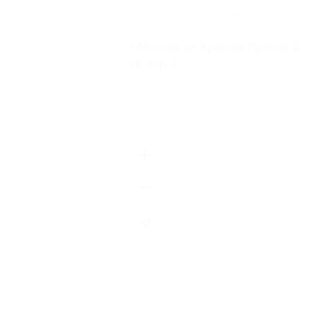
г. Москва, ул. Красная Пресня, д.
28, стр. 2