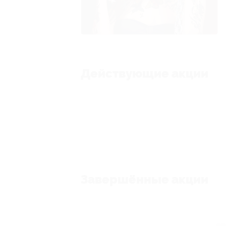
Действующие акции
Завершённые акции