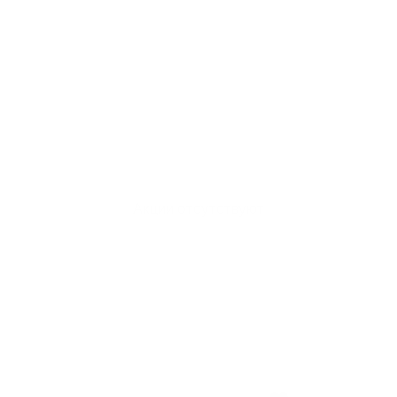
Акции отсутствуют