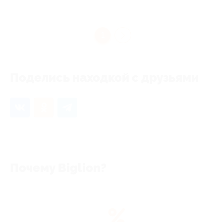
1
Поделись находкой с друзьями
Почему Biglion?