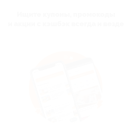
Ищите купоны, промокоды
и акции с кэшбэк всегда и везде