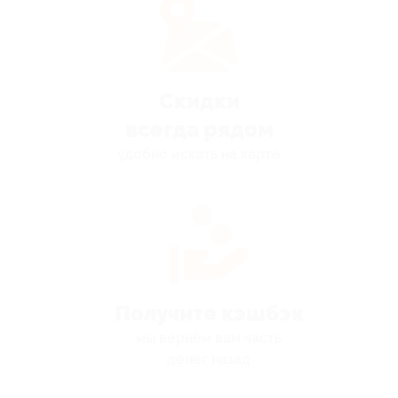
Скидки
всегда рядом
удобно искать на карте
Получите кэшбэк
мы вернём вам часть
денег назад