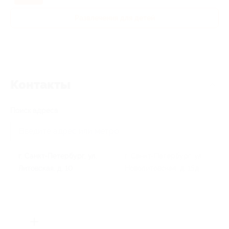
Развлечения для детей
Контакты
Поиск адреса
г. Санкт-Петербург, ул.
г. Санкт-Петербург, ул.
Литовская, д. 10
Новолитовская, д. 15д