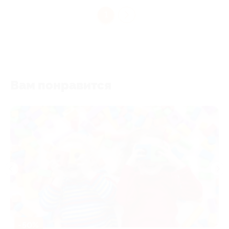
1
Вам понравится
-50%