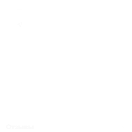
Отзывы