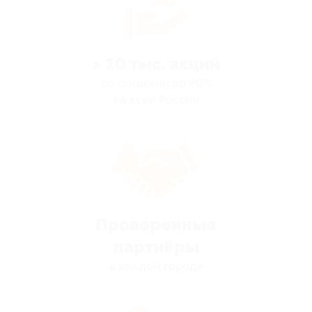
> 10 тыс. акций
со скидками до 90%
по всей России
Проверенные
партнёры
в каждом городе