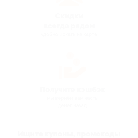
Скидки
всегда рядом
удобно искать на карте
Получите кэшбэк
мы вернём вам часть
денег назад
Ищите купоны, промокоды