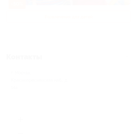
-50%
Развлечения для детей
Контакты
г. Москва,
Краснопресненская наб., д.
14а