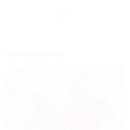
1
Вам понравится