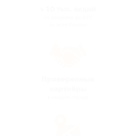
> 10 тыс. акций
со скидками до 90%
по всей России
Проверенные
партнёры
в каждом городе