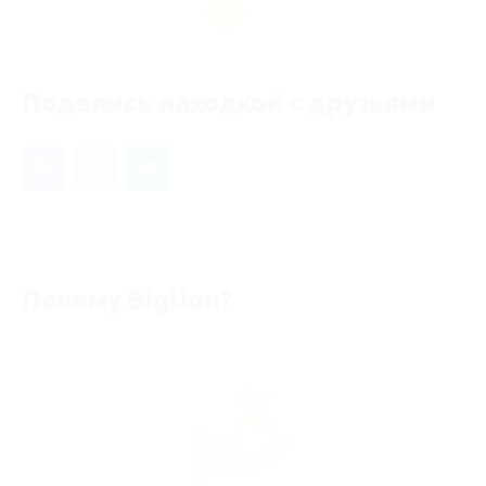
1
Поделись находкой с друзьями
Почему Biglion?