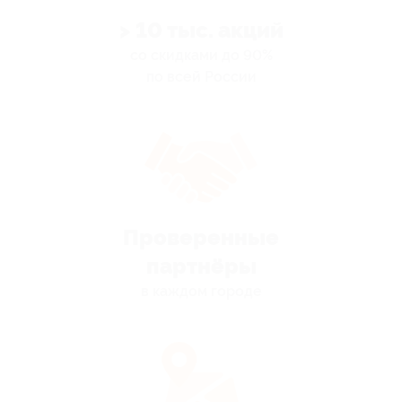
> 10 тыс. акций
со скидками до 90%
по всей России
Проверенные
партнёры
в каждом городе