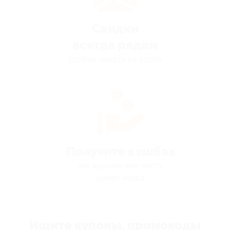
Скидки
всегда рядом
удобно искать на карте
Получите кэшбэк
мы вернём вам часть
денег назад
Ищите купоны, промокоды