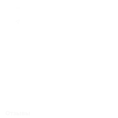
Отзывы