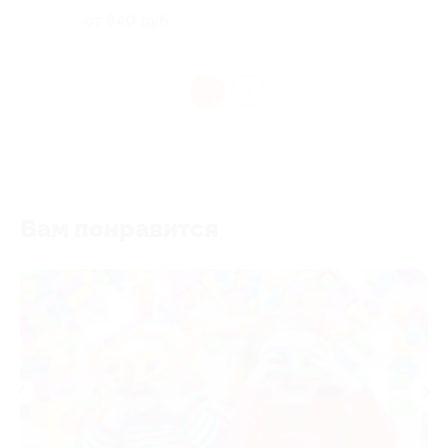
от 840 руб.
1
Вам понравится