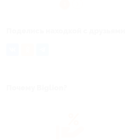
1
Поделись находкой с друзьями
Почему Biglion?