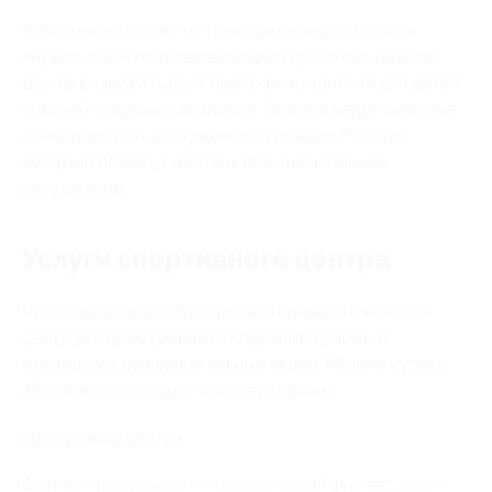
Комплекс состоит из трёх тренажёрных залов,
кардио-зоны и помещений для групповых занятий.
Центр разрабатывает программы занятий для детей
и людей старшего возраста. Занятия ведут опытные
специалисты и заслуженные тренеры России,
которые помогут достичь вам значительных
результатов.
Услуги спортивного центра
Чтобы здоровый образ жизни привнести в массы
центр распространяет скидочные купоны и
организует развлекательные акции. Можно купить
абонемент и подарочный сертификат.
Программы центра:
Фитнес-программы — классический фитнес, стэп-