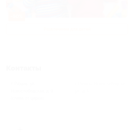
-50%
Развлечения для детей
Контакты
г. Рязань, ул.
г. Рязань, Новослободская
Новослободская, д. 9
ул., д. 9
(слева от цирка)