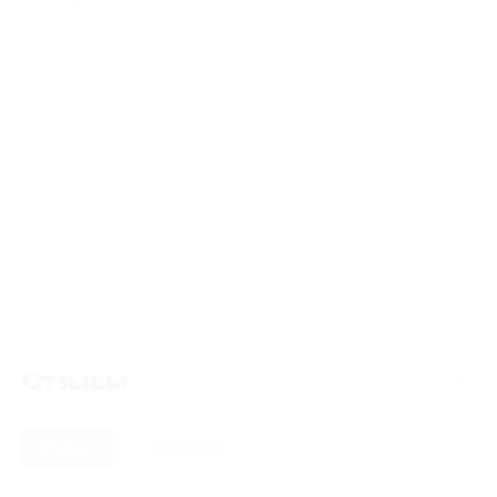
Отзывы
Новые
Полезные