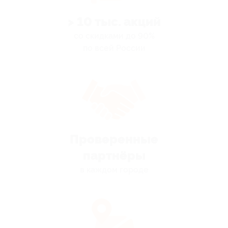
> 10 тыс. акций
со скидками до 90%
по всей России
Проверенные
партнёры
в каждом городе