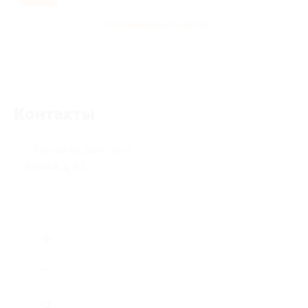
Развлечения для детей
Контакты
г. Ростов-на-Дону, пр-т.
Ленина, д. 93