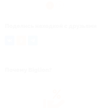
1
Поделись находкой с друзьями
Почему Biglion?