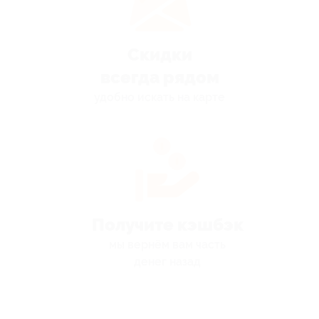
Скидки
всегда рядом
удобно искать на карте
Получите кэшбэк
мы вернём вам часть
денег назад