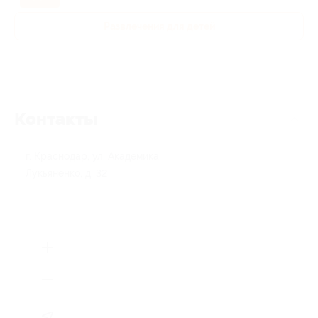
Развлечения для детей
Контакты
г. Краснодар, ул. Академика
Лукьяненко, д. 32