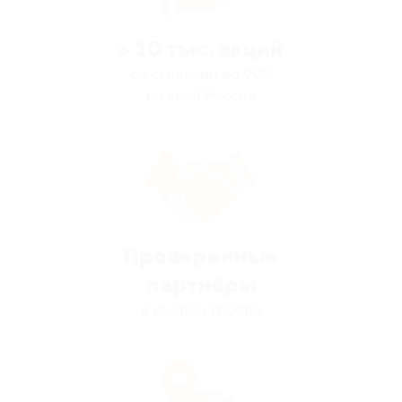
> 10 тыс. акций
со скидками до 90%
по всей России
Проверенные
партнёры
в каждом городе