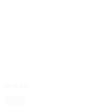
Отзывы
Новые
Полезные