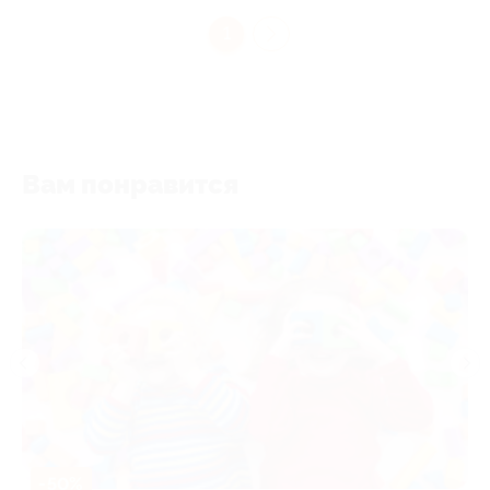
1
Вам понравится
-50%