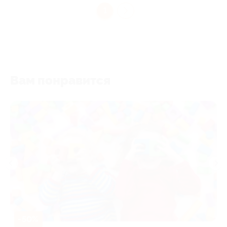
1
Вам понравится
-50%