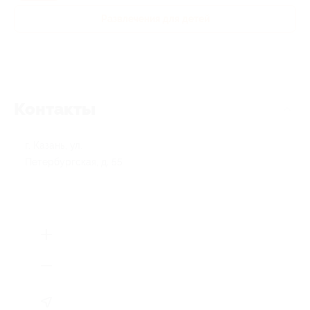
Развлечения для детей
Контакты
г. Казань, ул.
Петербургская, д. 55