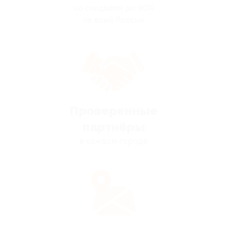
со скидками до 90%
по всей России
Проверенные
партнёры
в каждом городе