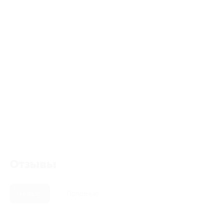
Отзывы
Новые
Полезные