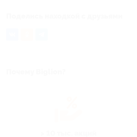
Поделись находкой с друзьями
Почему Biglion?
> 10 тыс. акций