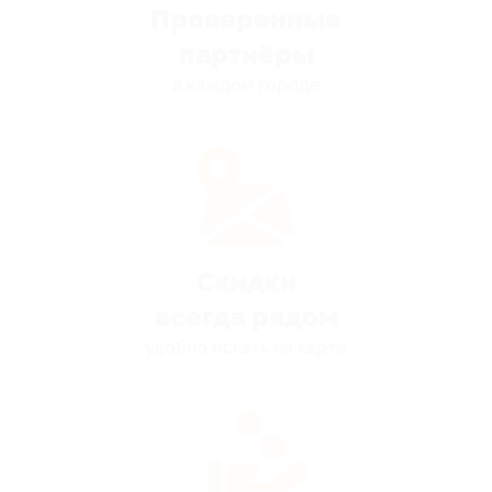
Проверенные
партнёры
в каждом городе
Скидки
всегда рядом
удобно искать на карте