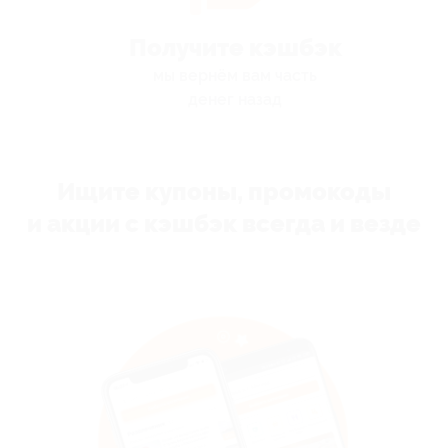
Получите кэшбэк
мы вернём вам часть
денег назад
Ищите купоны, промокоды
и акции с кэшбэк всегда и везде