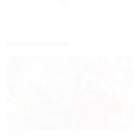
1
Вам понравится
-50%