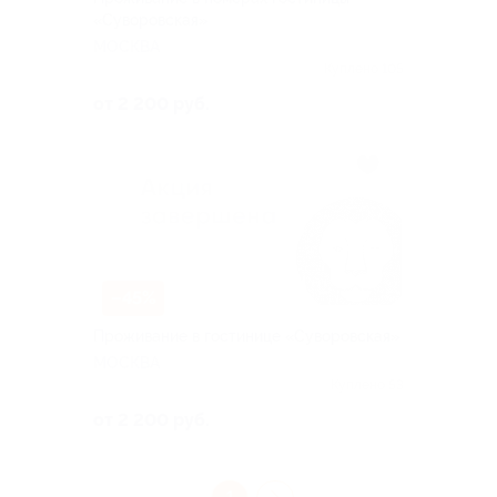
«Суворовская»
МОСКВА
Куплено 105
от 2 200 руб.
–45%
Проживание в гостинице «Суворовская»
МОСКВА
Куплено 53
от 2 200 руб.