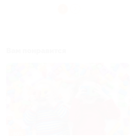
1
Вам понравится
-50%