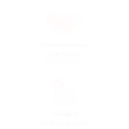
Проверенные
партнёры
в каждом городе
Скидки
всегда рядом