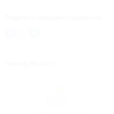
Поделись находкой с друзьями
Почему Biglion?