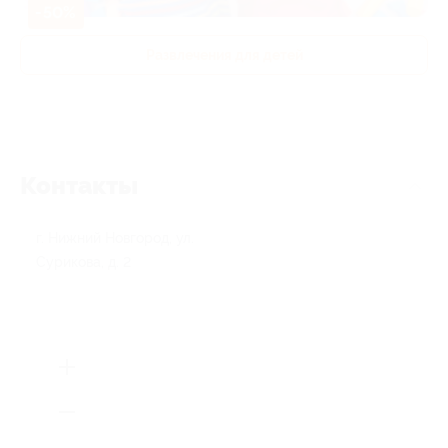
-50%
Развлечения для детей
Контакты
г. Нижний Новгород, ул.
Сурикова, д. 2