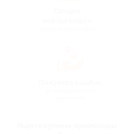
Скидки
всегда рядом
удобно искать на карте
Получите кэшбэк
мы вернём вам часть
денег назад
Ищите купоны, промокоды