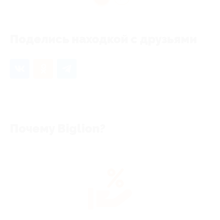
Поделись находкой с друзьями
Почему Biglion?