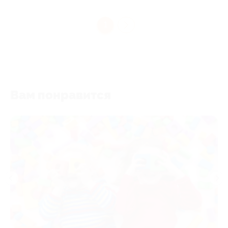
1
Вам понравится