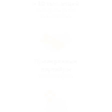
> 10 тыс. акций
со скидками до 90%
по всей России
Проверенные
партнёры
в каждом городе