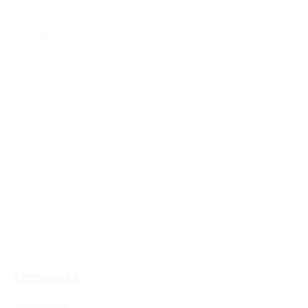
Отзывы