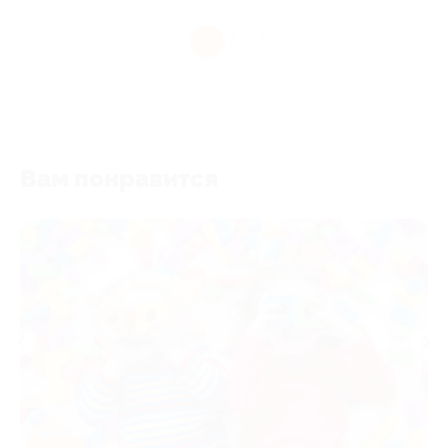
1
Вам понравится