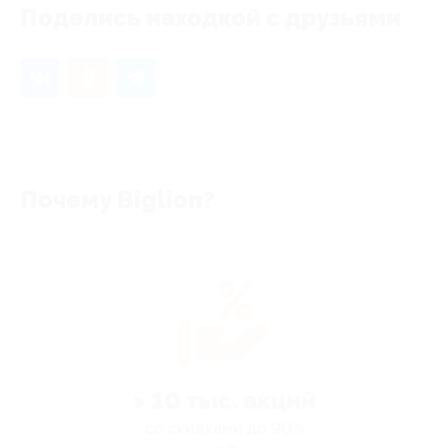
Поделись находкой с друзьями
Почему Biglion?
> 10 тыс. акций
со скидками до 90%