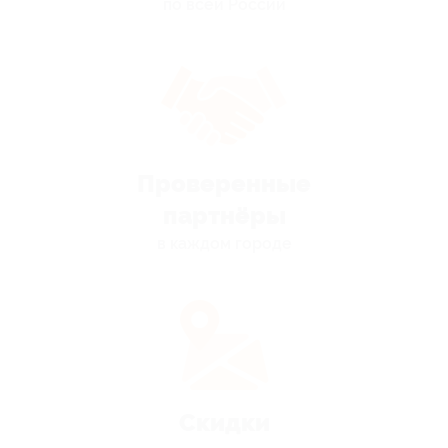
по всей России
Проверенные
партнёры
в каждом городе
Скидки