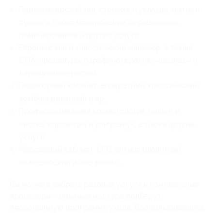
Парикмахерский зал: стрижка и укладка, мытье и
сушка, а также мелирование, окрашивание,
ламинирование и другие услуги;
Европейский и классический маникюр, а также
СПА-процедуры, парафинотерапия, «шеллак» и
наращивание ногтей;
Педикюрный кабинет: аппаратный, классический,
комбинированный и пр.;
Профессиональная косметология: пилинг и
чистка, коррекция и ультразвук, а также другие
услуги;
Массажный кабинет: LPG, антицеллюлитный,
классический и «по зонам».
Вы можете выбрать разовые услуги и комплексные
процедуры – опытные мастера подберут
персональную программу ухода. Воспользовавшись