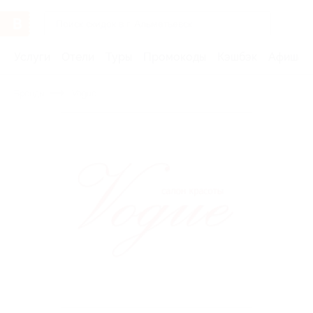
Услуги
Отели
Туры
Промокоды
Кэшбэк
Афиша 
Бренды
Vogue