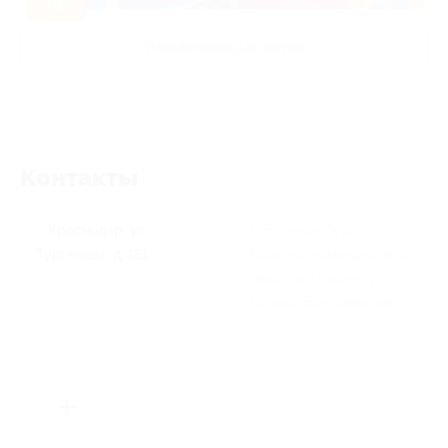
-50%
Развлечения для детей
Контакты
г. Краснодар, ул.
г. Екатеринбург, ул.
Тургенева, д. 181
Красных командиров, д. 17
(вход со стороны ул.
Старых Большевиков)