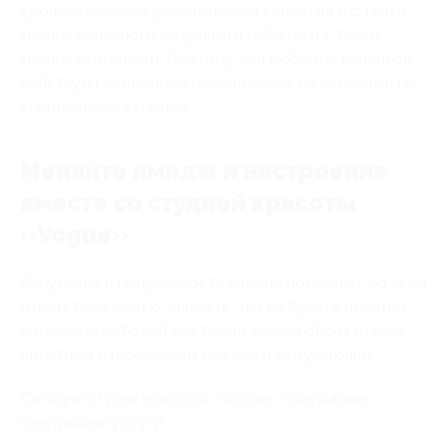
уровень сервиса удовлетворял клиентов и с точки
зрения конечного результата работы, и с точки
зрения стоимости. Поэтому для любимых клиентов
действуют акционные предложения со скидками по
специальным купонам.
Меняйте имидж и настроение
вместе со студией красоты
«Vogue»
Репутация и популярность салона позволяет со всей
ответственностью заявлять, что вы будете приятно
поражены работой мастеров. Новый образ станет
приятным откровениям для вас и окружающих.
Сегодня студия красоты «Vogue» предлагает
следующие услуги: