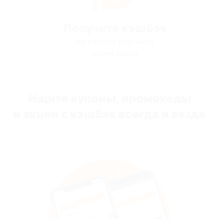
Получите кэшбэк
мы вернём вам часть
денег назад
Ищите купоны, промокоды
и акции с кэшбэк всегда и везде