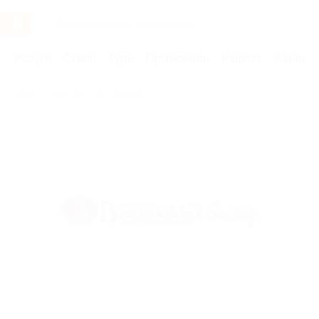
Услуги
Отели
Туры
Промокоды
Кэшбэк
Афиша 
Бренды
Восточный базар