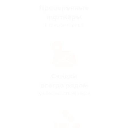
Проверенные
партнёры
в каждом городе
Скидки
всегда рядом
удобно искать на карте