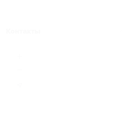
Контакты