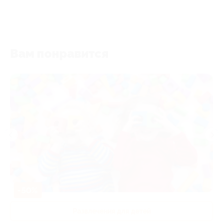
Вам понравится
-50%
Развлечения для детей