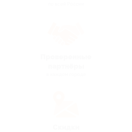
по всей России
Проверенные
партнёры
в каждом городе
Скидки