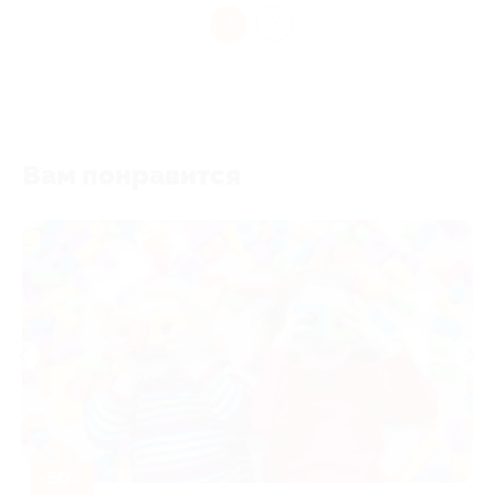
1
Вам понравится
-50%