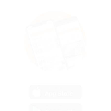
загрузить в
App Store
загрузить в