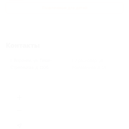
Развлечения для детей
Контакты
г. Воронеж, ул. Пеше-
г. Краснодар, ул.
Стрелецкая, д. 110б
Кожевенная, д. 18