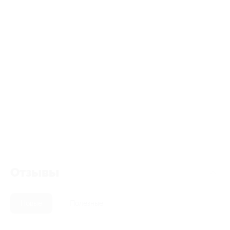
Отзывы
Новые
Полезные