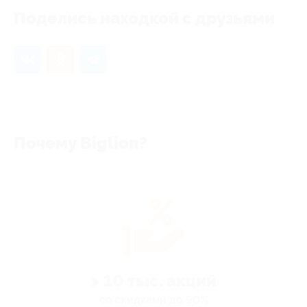
Поделись находкой с друзьями
Почему Biglion?
> 10 тыс. акций
со скидками до 90%