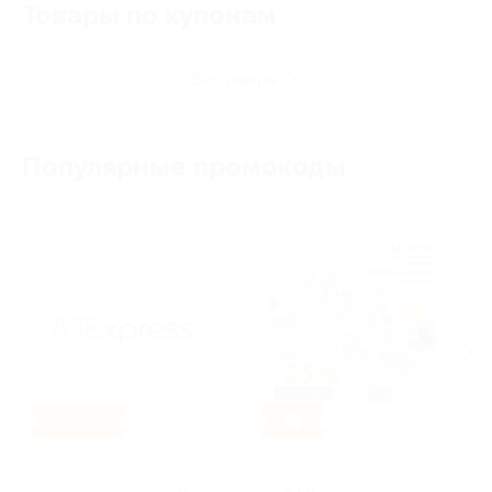
Товары по купонам
все товары (0)
Популярные промокоды
- 70%