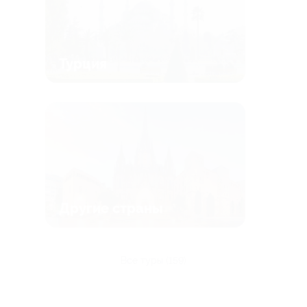
Турция
Другие страны
все туры (159)