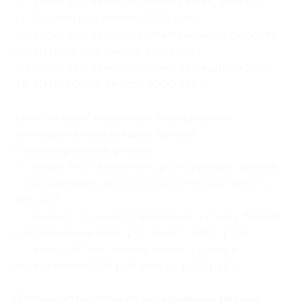
— Скидка 37% на наращивание ресниц (Комфорт)
1,5-2D (1449 руб. вместо 2300 руб.)
— Скидка 39% на наращивание ресниц (Комфорт)
2,5-3D (1586 руб. вместо 2600 руб.)
— Скидка 37% на наращивание ресниц (Комфорт)
3,5-4D (1890 руб. вместо 3000 руб.)
Архитектура/коррекция, окрашивание,
долговременная укладка бровей
и ламинирование ресниц :
— Скидка 39% на архитектуру/коррекцию бровей
с окрашиванием краской и воск (671 руб. вместо
1100 руб.)
— Скидка 37% на долговременную укладку бровей
и окрашивание (1260 руб. вместо 2000 руб.)
— Скидка 39% на ламинирование ресниц и
окрашивание (1159 руб. вместо 1900 руб.)
В стоимость купона на наращивание ресниц