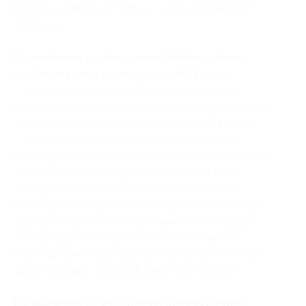
ReMarka для двоих человек (2548 руб. вместо
5200 руб.)
Проживание в сети отелей ReMarka Hotels
на Столярном в течение 2 дней/1 ночи:
— Скидка 50% на 2 дня/1 ночь проживания
в номере категории эконом в отеле ReMarka для
одного человека (1100 руб. вместо 2200 руб.)
— Скидка 50% на 2 дня/1 ночь проживания
в номере категории эконом в отеле ReMarka для
двоих человек (1225 руб. вместо 2450 руб.)
— Скидка 50% на 2 дня/1 ночь проживания
в номере категории бизнес в отеле ReMarka для
одного человека (1200 руб. вместо 2400 руб.)
— Скидка 50% на 2 дня/1 ночь проживания
в номере категории бизнес в отеле ReMarka для
двоих человек (1350 руб. вместо 2700 руб.)
Проживание в сети отелей ReMarka Hotels