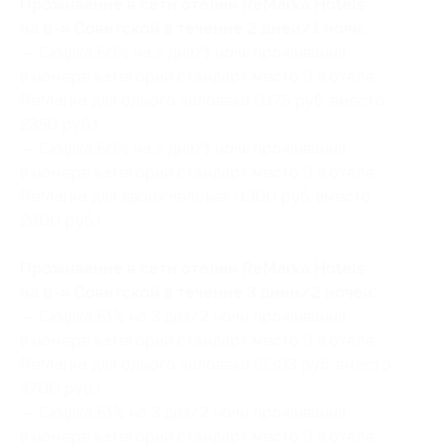
Проживание в сети отелей ReMarka Hotels
на 6-й Советской в течение 2 дней/1 ночи:
— Скидка 50% на 2 дня/1 ночь проживания
в номере категории стандарт место 9 в отеле
ReMarka для одного человека (1175 руб. вместо
2350 руб.)
— Скидка 50% на 2 дня/1 ночь проживания
в номере категории стандарт место 9 в отеле
ReMarka для двоих человек (1300 руб. вместо
2600 руб.)
Проживание в сети отелей ReMarka Hotels
на 6-й Советской в течение 3 дней/2 ночей:
— Скидка 51% на 3 дня/2 ночи проживания
в номере категории стандарт место 9 в отеле
ReMarka для одного человека (2303 руб. вместо
4700 руб.)
— Скидка 51% на 3 дня/2 ночи проживания
в номере категории стандарт место 9 в отеле