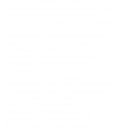
при условии размещения на одной кровати
с родителями. При размещении взрослых и детей
старше 12 лет на дополнительных кроватях
взимается оплата в размере 1300 руб. с человека
за ночь.
Дополнительно оплачивается (при желании)
размещение в номере категории выше классом
(улучшенный, комфорт, апарт-студия,
апартаменты). Стоимость доплаты зависит
от даты заезда. Необходимо уточнять
по телефону.
Просьба не затягивать процедуру покупки купона
и бронирования номера после предварительного
уточнения наличия мест для гарантированного
получения номера на желаемую дату.
Количество номеров ограничено.
Купон не распространяется на другие
действующие спецпредложения отеля.
Для бронирования номера необходимо: