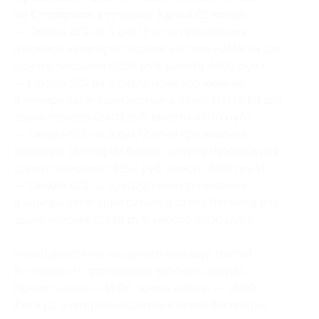
на Столярном в течение 3 дней/2 ночей:
— Скидка 51% на 3 дня/2 ночи проживания
в номере категории эконом в отеле ReMarka для
одного человека (2156 руб. вместо 4400 руб.)
— Скидка 51% на 3 дня/2 ночи проживания
в номере категории эконом в отеле ReMarka для
двоих человек (2401 руб. вместо 4900 руб.)
— Скидка 51% на 3 дня/2 ночи проживания
в номере категории бизнес в отеле ReMarka для
одного человека (2352 руб. вместо 4800 руб.)
— Скидка 51% на 3 дня/2 ночи проживания
в номере категории бизнес в отеле ReMarka для
двоих человек (2548 руб. вместо 5200 руб.)
Купон действует на одного или двух гостей.
В стоимость проживания включен завтрак.
Время заезда — 14:00, время выезда — 12:00.
Дети до 2 лет размещаются в отеле бесплатно