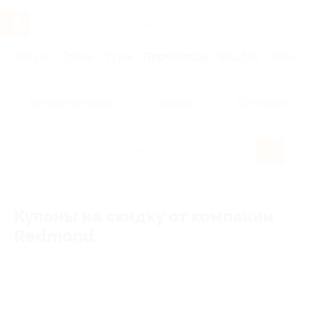
Услуги
Отели
Туры
Промокоды
Кэшбэк
Афиша 
Популярные акции
Бренды
Категории
Купоны на скидку от компании
Redmond