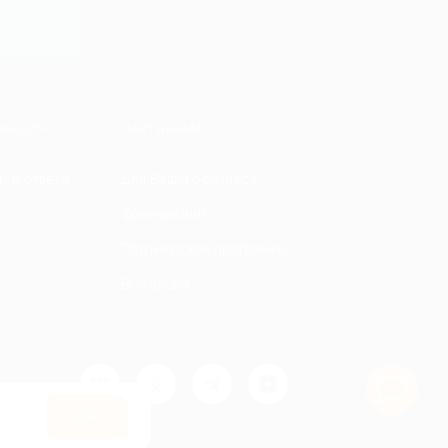
y
МАЦИЯ
ПАРТНЕРАМ
ы и ответы
Для Вашего бизнеса
Франчайзинг
Партнерская программа
Все акции
Оk