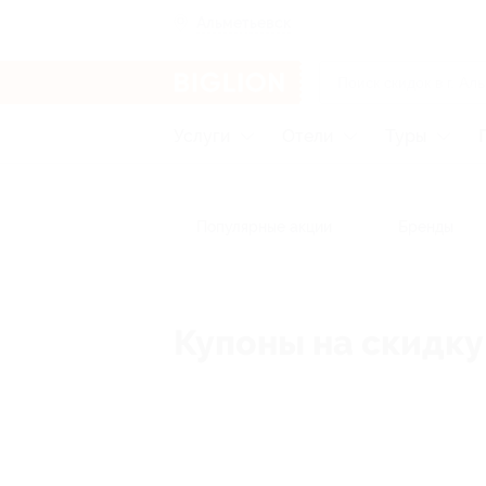
Альметьевск
Услуги
Отели
Туры
Популярные акции
Бренды
Купоны на скидку