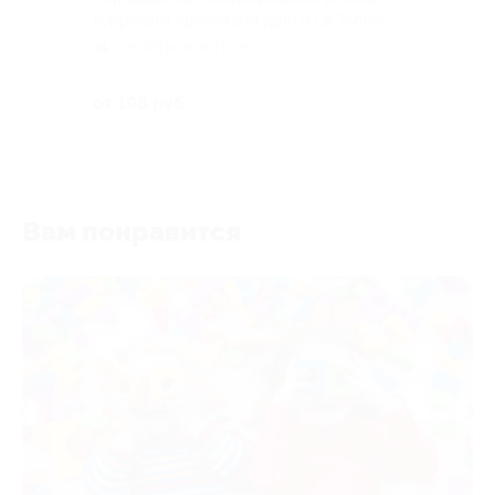
коррекция бровей в студии A La Tomas
Октябрьское Поле
Куплено 28
от 196 руб.
Вам понравится