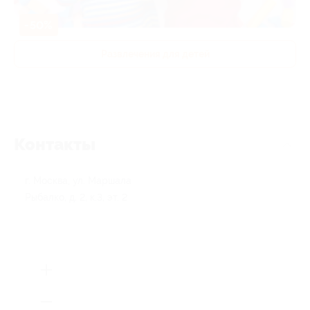
-50%
Развлечения для детей
Контакты
г. Москва, ул. Маршала
Рыбалко, д. 2, к.3, эт. 2