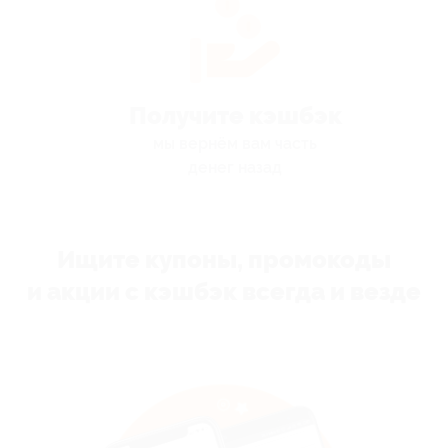
Получите кэшбэк
мы вернём вам часть
денег назад
Ищите купоны, промокоды
и акции с кэшбэк всегда и везде