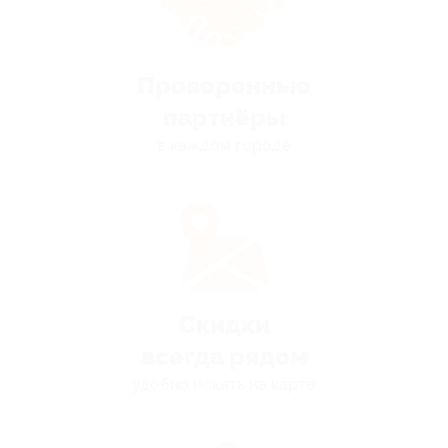
Проверенные
партнёры
в каждом городе
Скидки
всегда рядом
удобно искать на карте