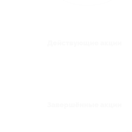
Действующие акции
Завершённые акции