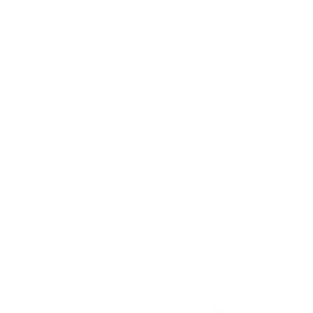
Акции отсутствуют