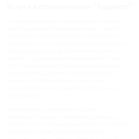
Услуги в стоматологии “Ардента”
В этой клинике можно полечить зубы от кариеса -
при этом удаляется поражённая ткань, а полость
заполняется светополимерной пломбой. Такая
процедура стоит от 5000 рублей для взрослых, от
3000 рублей для детей. Также можно полечить
пульпит, это удаление воспалённой мягкой ткани
зуба с последующим пломбированием каналов.
Стоит лечение пульпита от 12000 рублей для
взрослых, от 3500 рублей для детей. При
необходимости можно удалить зуб, это стоит от
1800 рублей.
Имплантация в стоматологии “Ардента”
производится под ключ, возможно в рассрочку.
Стоимость такой процедуры начинается от 89000
рублей. В эту сумму входит консультация