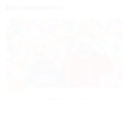
Вам понравится
-50%
Развлечения для детей