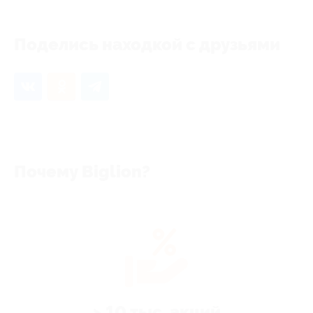
Поделись находкой с друзьями
Почему Biglion?
> 10 тыс. акций