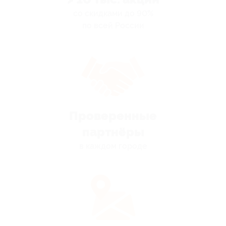
со скидками до 90%
по всей России
Проверенные
партнёры
в каждом городе