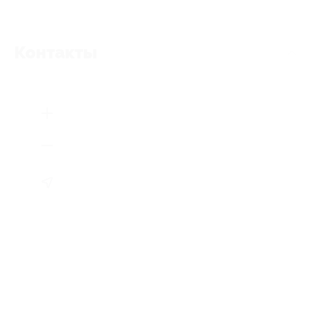
Контакты