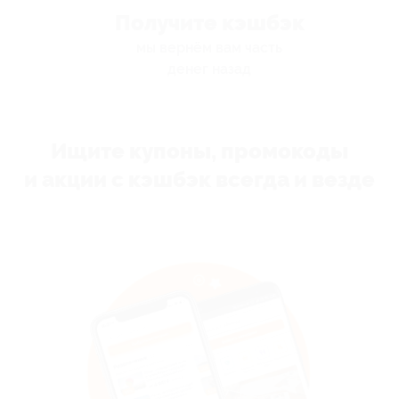
Получите кэшбэк
мы вернём вам часть
денег назад
Ищите купоны, промокоды
и акции с кэшбэк всегда и везде