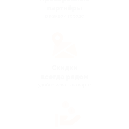
партнёры
в каждом городе
Скидки
всегда рядом
удобно искать на карте