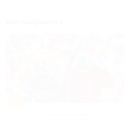
Вам понравится
-50%
Развлечения для детей