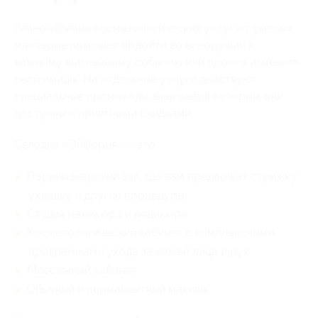
Разнообразие косметологических услуг от умелых
мастеров поможет подойти во всеоружии к
важному жизненному событию или просто изменить
свой имидж. На отдельные услуги действуют
специальные промокоды, благодаря которым они
доступны с приятными скидками.
Сегодня «Эйфория» – это:
Парикмахерский зал, где вам предложат стрижку,
укладку и другие процедуры;
Студия маникюра и педикюра;
Косметологический кабинет с комплексными
программами ухода за кожей лица и рук;
Массажный кабинет;
Обычный и перманентный макияж.