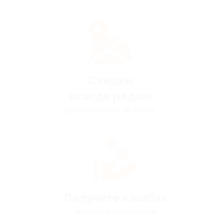
Скидки
всегда рядом
удобно искать на карте
Получите кэшбэк
мы вернём вам часть