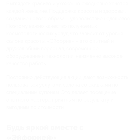
Выглядеть красиво и ухоженно ежедневно хочется
каждой женщине. Поддержка красоты и здоровья,
создание нового образа – удовольствие недешевое.
Поэтому важно качество получаемых
косметологических услуг, что зависит от уровня
салона красоты. «Эйфория» – это опытный и
дружелюбный персонал, современное
оборудование и технологии, неизменно высокое
качество работы.
Постоянно действующие акции, дают возможность
пользоваться услугами салона со скидками по
специальным купонам. Это делает посещение
опытного мастера приятным по результату и
выгодным по стоимости.
Будь яркой вместе с
«Эйфорией»