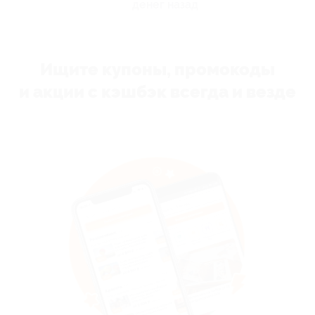
денег назад
Ищите купоны, промокоды
и акции с кэшбэк всегда и везде