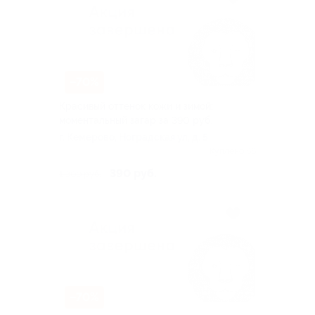
–70%
Красивый оттенок кожи и зимой:
моментальный загар за 390 руб.
г. Кемерово, Ноградская ул, д. 5
Куплено 66
390 руб.
1 300 руб.
–70%