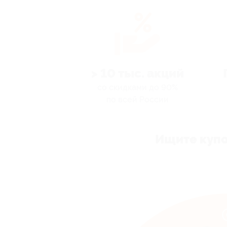
> 10 тыс. акций
со скидками до 90%
по всей России
Ищите купо