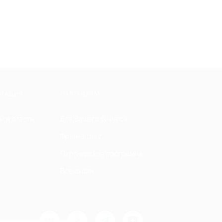
МАЦИЯ
ПАРТНЕРАМ
ы и ответы
Для Вашего бизнеса
Франчайзинг
Партнерская программа
Все акции