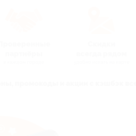
Проверенные
Скидки
партнёры
всегда рядом
в каждом городе
удобно искать на карте
ны, промокоды и акции с кэшбэк все