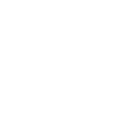
Акции отсутствуют
Акции отсутствуют