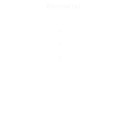
Контакты