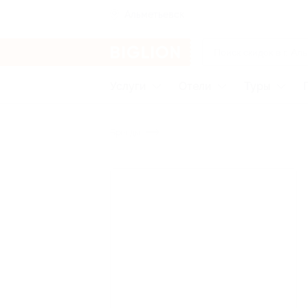
Альметьевск
Услуги
Отели
Туры
Бренды