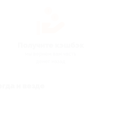
Получите кэшбэк
мы вернём вам часть
денег назад
гда и везде