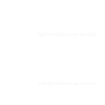
Действующие акции
Завершённые акции