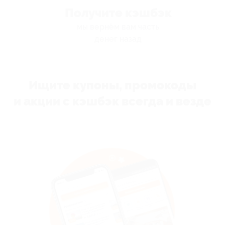
Получите кэшбэк
мы вернём вам часть
денег назад
Ищите купоны, промокоды
и акции с кэшбэк всегда и везде