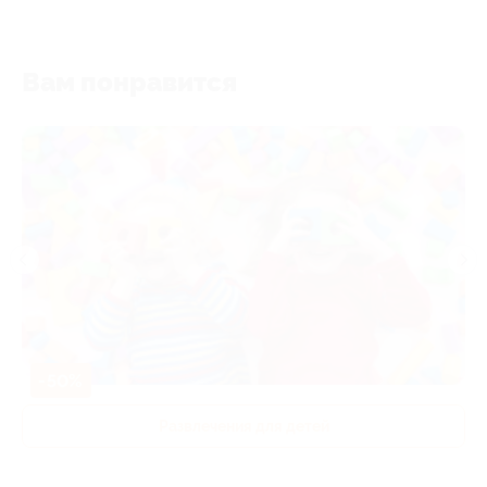
Вам понравится
-50%
Развлечения для детей