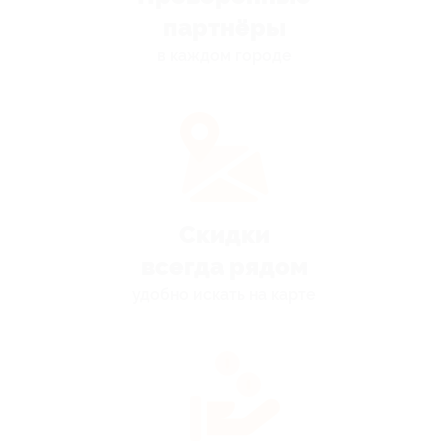
партнёры
в каждом городе
Скидки
всегда рядом
удобно искать на карте