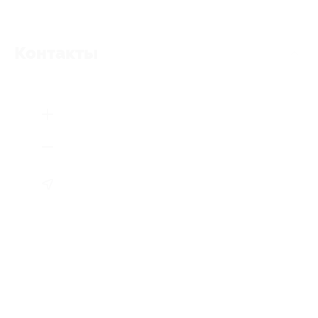
Контакты