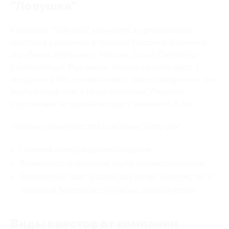
"Ловушка"
Компания "Ловушка" занимается организацией
квестов в различных в городах России и ближнего
зарубежья. Например: Москва, Санкт-Петербург,
Екатеринбург, Мурманск. Можно пройти квест с
актёрами и без, ролевой квест, квест-перфоманс или
виртуальный квест. Игры компании "Ловушка"
рассчитаны на разный возраст, начиная с 8 лет.
Главные преимущества компании "Ловушка":
Наличие камер видеонаблюдения;
Возможность закрытия клуба под мероприятие;
Безопасные квесты даже для детей, знакомство с
техникой безопасности перед каждой игрой.
Виды квестов от компании