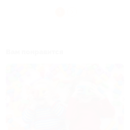
1
Вам понравится