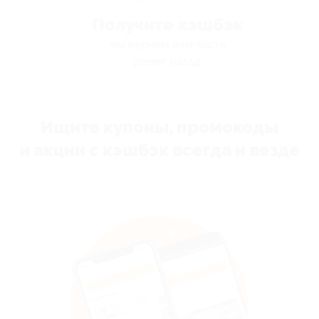
Получите кэшбэк
мы вернём вам часть
денег назад
Ищите купоны, промокоды
и акции с кэшбэк всегда и везде