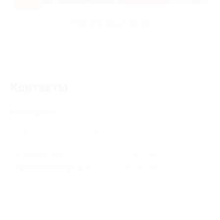
-50%
Развлечения для детей
Контакты
Поиск адреса
г. Москва, 1-й
г. Новосибирск, ул.
Щипковский пер., д. 3
Нарымская, д. 17/1