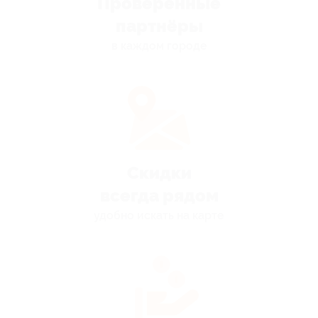
Проверенные
партнёры
в каждом городе
Скидки
всегда рядом
удобно искать на карте