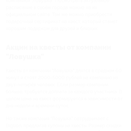
компанией "Ловушка". Посмотреть актуальное
расписание в своём городе можно на их
официальном сайте. Там же можно приобрести
подарочный сертификат на квест, который станет
хорошим подарком для друзей и близких.
Акции на квесты от компании
"Ловушка"
Квесты от компании "Ловушка" длятся в среднем 60
минут и стоят 2000-5000 рублей на компанию из
двух-четырёх человек. Если размер компании
больше, требуется доплата за каждого участника. В
целом цена на квест формируется в зависимости от
дня недели и времени суток.
Но также компания "Ловушка" сотрудничает с
Biglion, предлагая купоны на квесты. Размер скидки