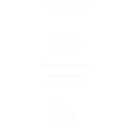
со скидками до 90%
по всей России
Проверенные
партнёры
в каждом городе