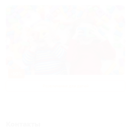
-50%
Развлечения для детей
Контакты