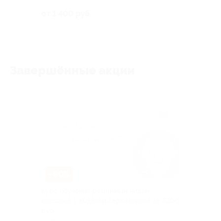
от 1 400 руб.
Завершённые акции
–90%
Курс обучения различным видам
массажа с выдачей сертификата за 3200
руб.