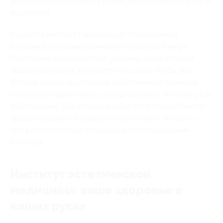
возможность оказывать клиентам массажные услуги
еще лучше.
В работе институт использует проверенные
методики, которые применяются во всем мире.
Постоянно повышая свой уровень, здесь готовят
профессионалов в области массажа, чтобы еще
больше людей ощутили на собственном примере,
насколько эффективно альтернативное лечение ряда
заболеваний. Для слушателей и посетителей часто
предоставляются скидки на обучение и лечебно-
профилактические процедуры по специальным
купонам.
Институт эстетической
медицины: ваше здоровье в
наших руках