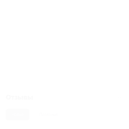
Отзывы
Новые
Полезные