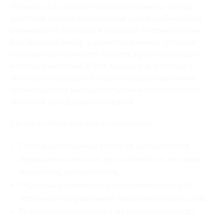
На выбор слушателей образовательного центра
доступны сертифицированные курсы и обучающие
семинары по методикам массажа и косметологии.
Еще больший выбор у клиентов клиники, которые
получают возможность попасть в руки настоящих
мастеров массажа. И для первых, и для вторых в
институте проводятся акции с предоставлением
промокодов на выгодное обучение или получение
полезной процедуры со скидкой.
Сегодня «Массажи мира» предлагают:
Сертифицированные курсы по направлениям:
медицинский массаж, детский массаж, младшая
медсестра, косметология;
Обучающие семинары и ускоренные курсы по
отдельным направлениям массажного искусства;
Услуги клиники массажа: от классического до