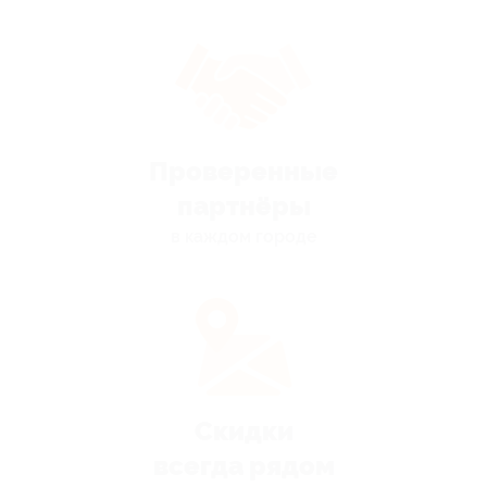
Проверенные
партнёры
в каждом городе
Скидки
всегда рядом