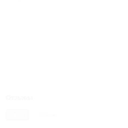
Отзывы
Новые
Полезные