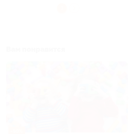
1
Вам понравится
-50%