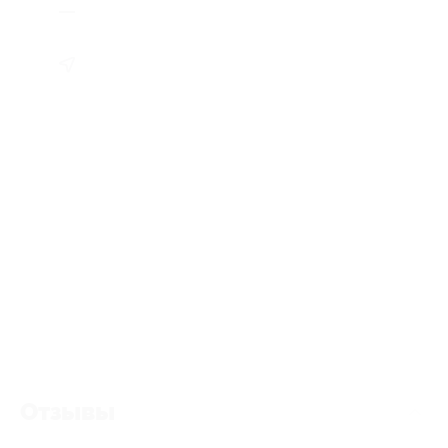
Отзывы