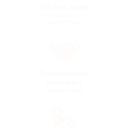
> 10 тыс. акций
со скидками до 90%
по всей России
Проверенные
партнёры
в каждом городе