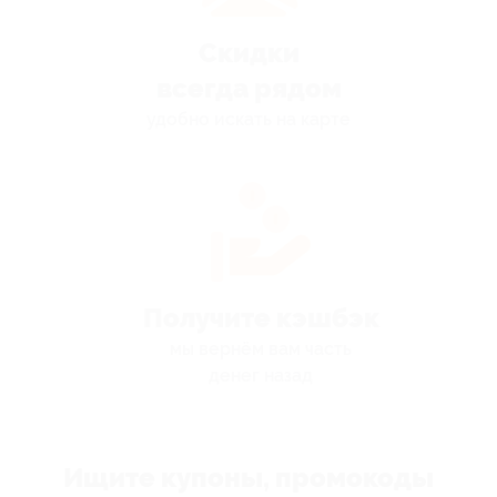
Скидки
всегда рядом
удобно искать на карте
Получите кэшбэк
мы вернём вам часть
денег назад
Ищите купоны, промокоды