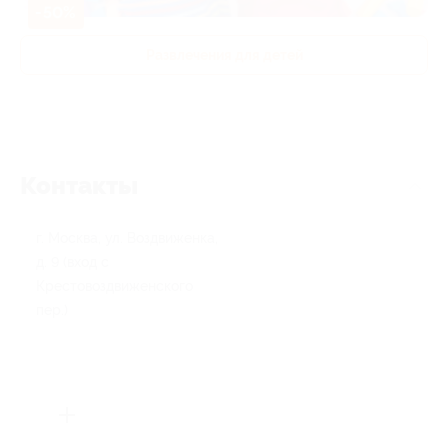
-50%
Развлечения для детей
Контакты
г. Москва, ул. Воздвиженка,
д. 9 (вход с
Крестовоздвиженского
пер.)