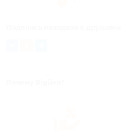
1
Поделись находкой с друзьями
Почему Biglion?