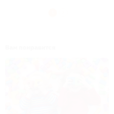
1
Вам понравится