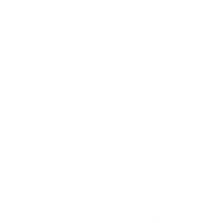
Акции отсутствуют