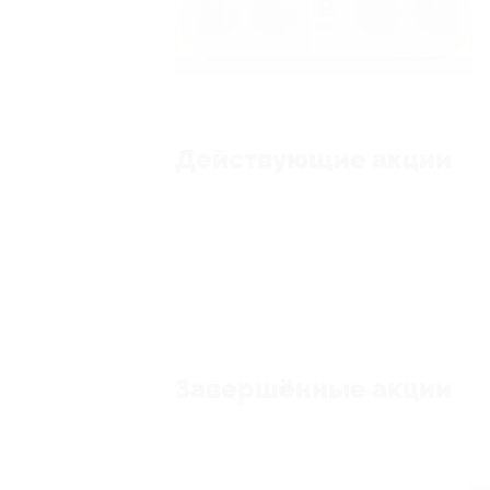
Действующие акции
Завершённые акции