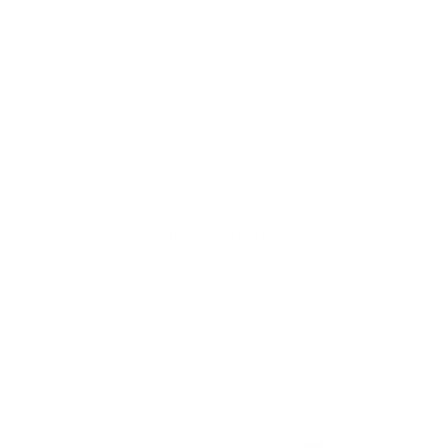
Акции отсутствуют