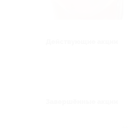
Действующие акции
Завершённые акции