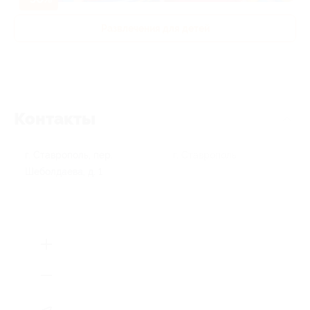
Развлечения для детей
Контакты
г. Ставрополь, пер.
г. Ставрополь
Шеболдаева, д. 1