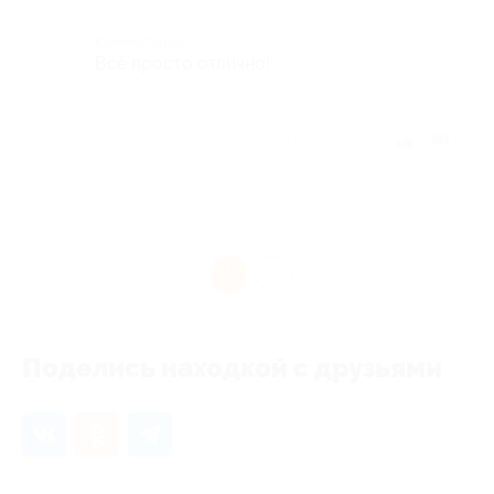
Комментарий
Всё просто отлично!
Отзыв полезен?
1
Поделись находкой с друзьями