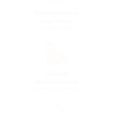
Проверенные
партнёры
в каждом городе
Скидки
всегда рядом
удобно искать на карте