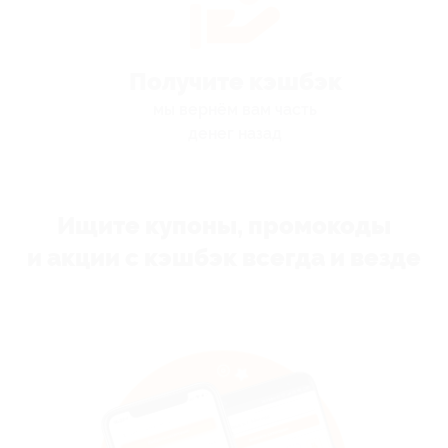
Получите кэшбэк
мы вернём вам часть
денег назад
Ищите купоны, промокоды
и акции с кэшбэк всегда и везде