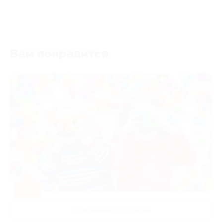
Вам понравится
-50%
Развлечения для детей