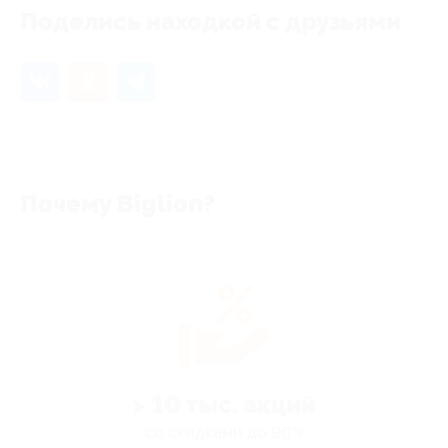
Поделись находкой с друзьями
Почему Biglion?
> 10 тыс. акций
со скидками до 90%