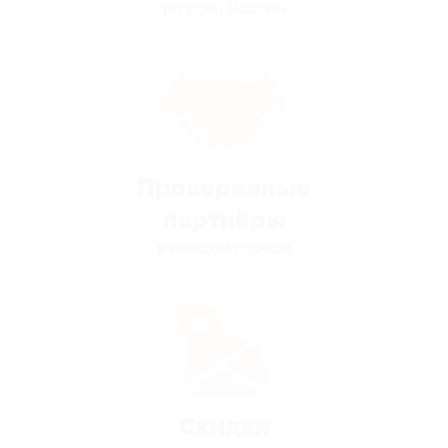
по всей России
Проверенные
партнёры
в каждом городе
Скидки