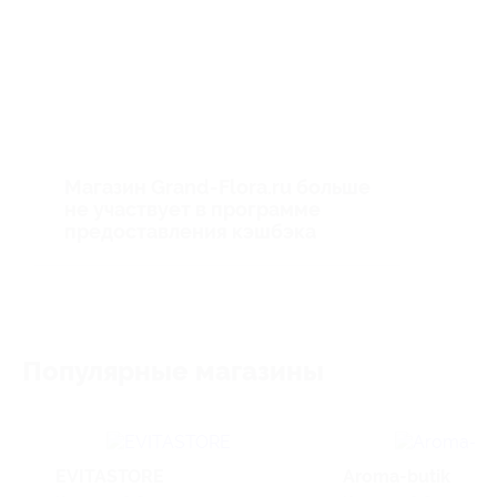
Магазин Grand-Flora.ru больше
не участвует в программе
предоставления кэшбэка
Популярные магазины
EVITASTORE
Aroma-butik