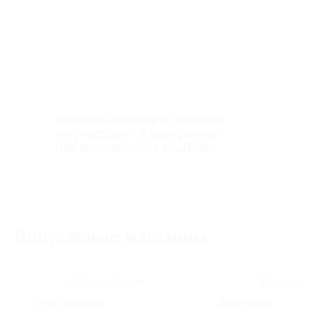
Магазин Все сорта больше
не участвует в программе
предоставления кэшбэка
Популярные магазины
Yves Rocher
Adminvps