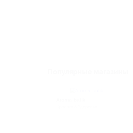
Популярные магазины
Aroma-butik
Красота & Здоровье