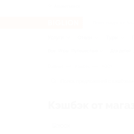
Альметьевск
Услуги
Отели
Туры
Все
Игры
Путешествия
Для детей
Главная
Кэшбэк
YOOX
Кэшбэк от мага