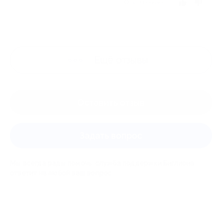
Отзыв полезен?
Ещё
отзывы
Оставить отзыв
Задать вопрос
Мы всегда рады помочь: служба поддержки Биглиона
ответит на любой ваш вопрос