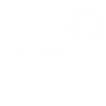
от 1 800 руб.
от 666 руб.
Экономия от 1 134 руб.
22 купона куплено
Акция завершена
Поделиться с друзьями
69