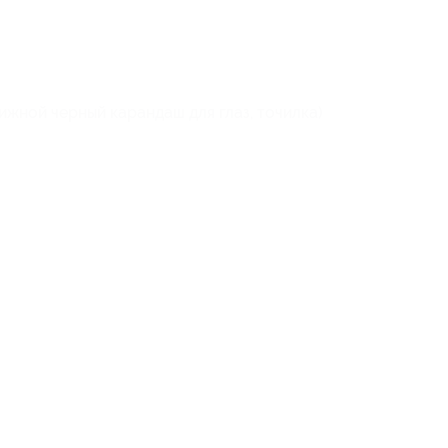
вижной черный карандаш для глаз, точилка)