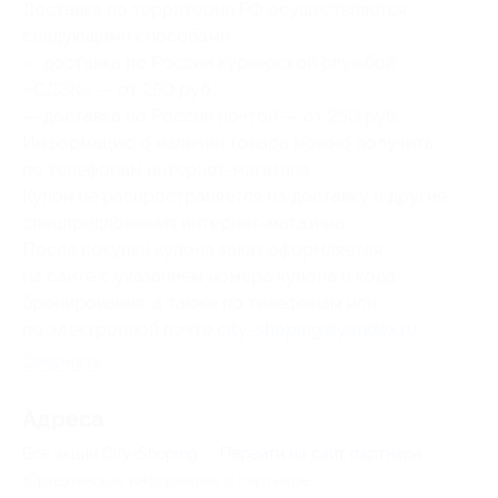
Доставка по территории РФ осуществляется
следующими способами:
— доставка по России курьерской службой
«СДЭК» — от 250 руб.;
— доставка по России почтой — от 250 руб.
Информацию о наличии товара можно получить
по телефонам интернет-магазина.
Купон не распространяется на доставку и другие
спецпредложения интернет-магазина.
После покупки купона заказ оформляется
на сайте с указанием номера купона и кода
бронирования, а также по телефонам или
по электронной почте
city-shoping@yandex.ru
.
Свернуть
Адресa
Все акции
City-Shoping
Перейти на сайт партнера
Юридическая информация о партнёре