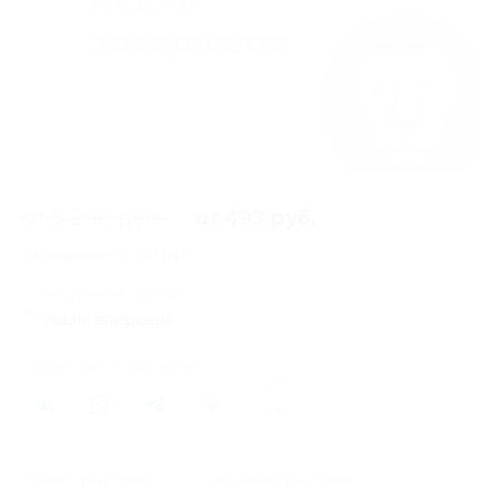
от 3 290 руб.
от 493 руб.
Экономия от 2 797 руб.
46 купонов куплено
Акция завершена
Поделиться с друзьями
164
Начало действия
Окончание действия