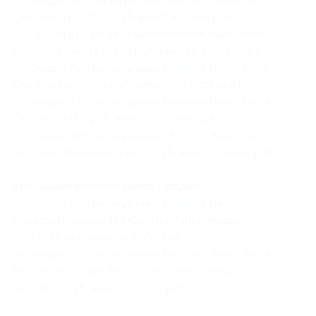
— Скидка 69% на наушники
Monster Beats by Dr.
Dre Solo HD
(2170 руб. вместо 7000 руб.)
— Скидка 51% на наушники
Monster Beats Mixr
by David Guetta
(2842 руб. вместо 5800 руб.)
— Скидка 75% на наушники
Monster Beats by Dr.
Dre Studio
(3000 руб. вместо 12 000 руб.)
— Скидка 77% на наушники
Monster Beats by Dr.
Dre Pro
(3220 руб. вместо 14 000 руб.)
— Скидка 59% на наушники
Monster Beats by Dr.
Dre Solo Bluetooth
(3690 руб. вместо 9000 руб.)
Наушники Monster Beats с радио:
— Скидка 55% на наушники
Monster Beats Pro
Bluetooth, радио FM, Control Talk и микро
SD
(3825 руб. вместо 8500 руб.)
— Скидка 52% на наушники
Monster Beats Studio
Bluetooth, радио FM, Control Talk и микро
SD
(3840 руб. вместо 8000 руб.)