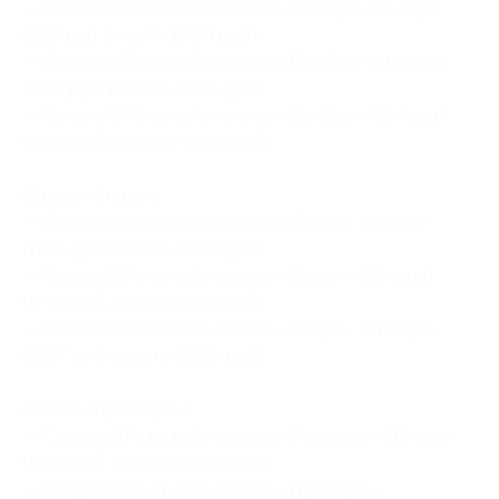
— Скидка 50% на кейс носков «Бамбук» (16 пар)
(950 руб. вместо 1900 руб.)
— Скидка 52% на кейс носков «Бамбук» (31 пара)
(1291 руб. вместо 2690 руб.)
— Скидка 54% на кейс носков «Бамбук» (61 пара)
(2290 руб. вместо 4980 руб.)
Носки «
Спорт
»:
— Скидка 50% на кейс носков «Спорт» (16 пар)
(1150 руб. вместо 2300 руб.)
— Скидка 52% на кейс носков «Спорт» (31 пара)
(1795 руб. вместо 3740 руб.)
— Скидка 54% на кейс носков «Спорт» (61 пара)
(3187 руб. вместо 6930 руб.)
Носки «
Премиум
»:
— Скидка 50% на кейс носков «Премиум» (16 пар)
(1450 руб. вместо 2900 руб.)
— Скидка 52% на кейс носков «Премиум»