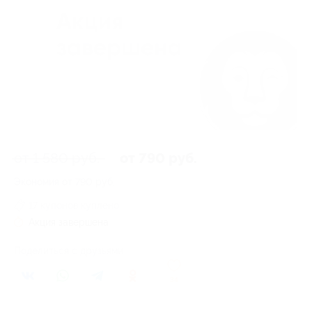
от 1 580 руб.
от 790 руб.
Экономия от 790 руб.
17 купонов куплено
Акция завершена
Поделиться с друзьями
34