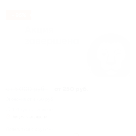
- 95%
от 5 000 руб.
от 250 руб.
Экономия от 4 750 руб.
193 купона куплено
Акция завершена
Поделиться с друзьями