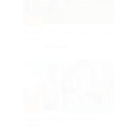
–20%
Экскурсия «Казань сквозь века» со скидкой
г. Казань
2 880 руб.
3 600 руб.
–20%
ЗАПИСАТЬСЯ ОНЛАЙН
Экскурсия «Вся Казань за 1 день» со
скидкой
г. Казань, ул. Право-