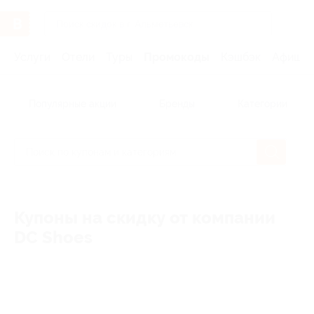
Услуги
Отели
Туры
Промокоды
Кэшбэк
Афиша 
Популярные акции
Бренды
Категории
Купоны на скидку от компании
DC Shoes