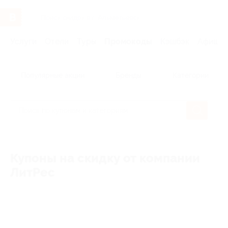
Услуги
Отели
Туры
Промокоды
Кэшбэк
Афиша 
Популярные акции
Бренды
Категории
Купоны на скидку от компании
ЛитРес