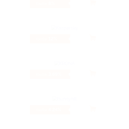
8%
Кэшбэк
12%
Кэшбэк
3.69%
Кэшбэк
4.24%
Кэшбэк