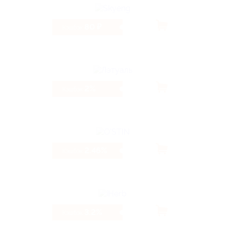
80 ₽
Кэшбэк
2%
Кэшбэк
2.46%
Кэшбэк
3.2%
Кэшбэк