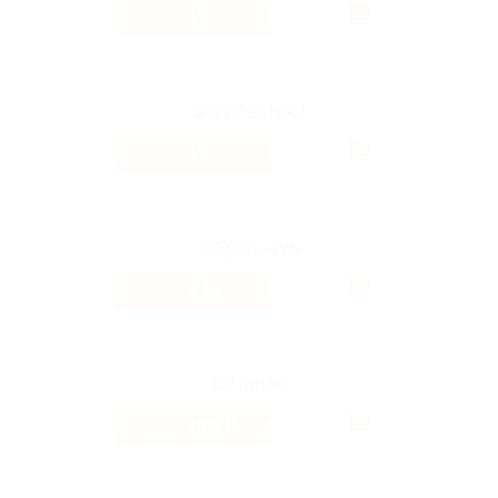
4%
Кэшбэк
4%
Кэшбэк
5.12%
Кэшбэк
480 ₽
Кэшбэк